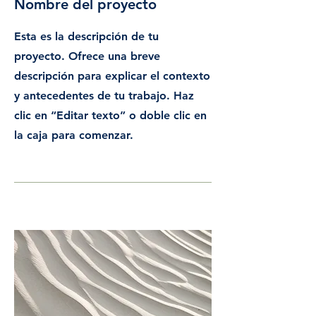
Nombre del proyecto
Esta es la descripción de tu
proyecto. Ofrece una breve
descripción para explicar el contexto
y antecedentes de tu trabajo. Haz
clic en “Editar texto” o doble clic en
la caja para comenzar.