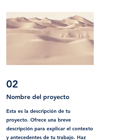
02
Nombre del proyecto
Esta es la descripción de tu
proyecto. Ofrece una breve
descripción para explicar el contexto
y antecedentes de tu trabajo. Haz