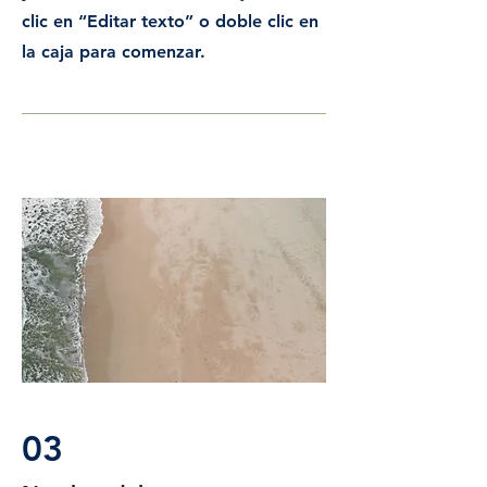
clic en “Editar texto” o doble clic en
la caja para comenzar.
03