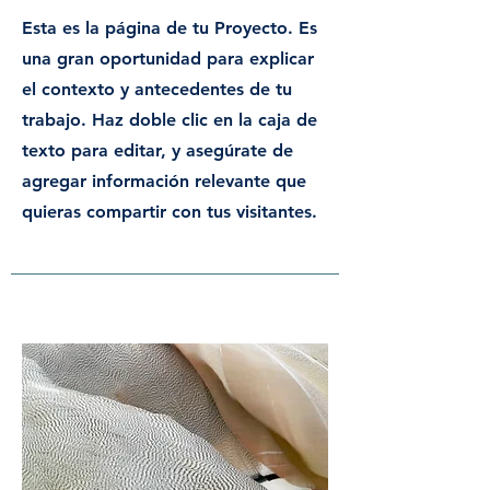
Esta es la página de tu Proyecto. Es
una gran oportunidad para explicar
el contexto y antecedentes de tu
trabajo. Haz doble clic en la caja de
texto para editar, y asegúrate de
agregar información relevante que
quieras compartir con tus visitantes.