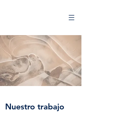
Nuestro trabajo