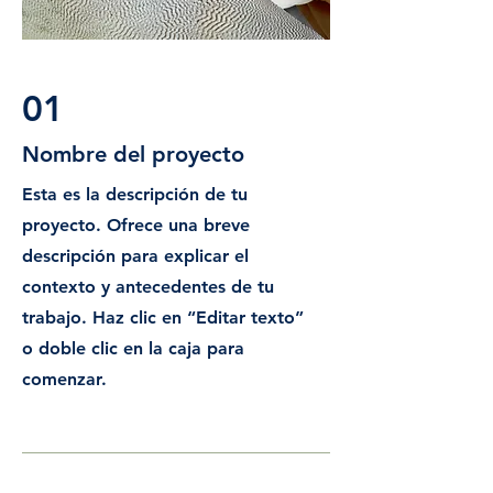
01
Nombre del proyecto
Esta es la descripción de tu
proyecto. Ofrece una breve
descripción para explicar el
contexto y antecedentes de tu
trabajo. Haz clic en “Editar texto”
o doble clic en la caja para
comenzar.