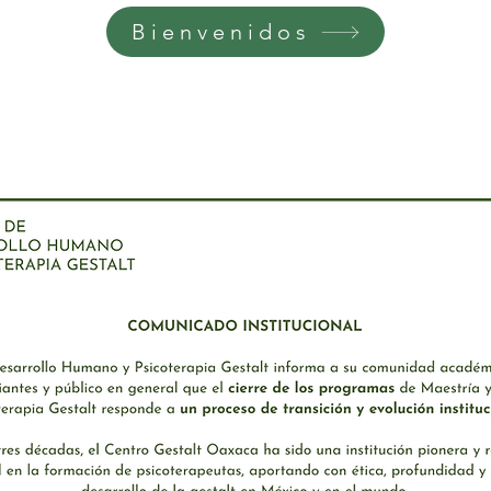
Bienvenidos