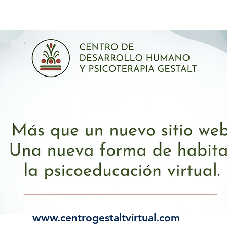
www.centrogestaltvirtual.com